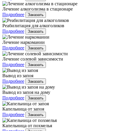
Лечение алкоголизма в стационаре
Подробнее
Заказать
Реабилитация для алкоголиков
Подробнее
Заказать
Лечение наркомании
Подробнее
Заказать
Лечение солевой зависимости
Подробнее
Заказать
Вывод из запоя
Подробнее
Заказать
Вывод из запоя на дому
Подробнее
Заказать
Капельница от запоя
Подробнее
Заказать
Капельница от похмелья