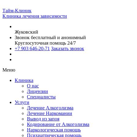
Тайм-Клиник
Клиника лечения зависимости
Жуковский
Звонок бесплатный и анонимный
Круглосуточная помощь 24/7
+7 903 646-20-71
Заказать звонок
Меню
Клиника
О нас
Лицензии
Специалисты
Услуги
Лечение Алкоголизма
Лечение Наркомании
Вывод из запоя
Кодирование от Алкоголизма
Наркологическая помощь
Психиатрическая помощь