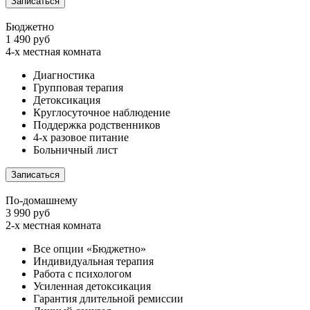
Записаться
Бюджетно
1 490 руб
4-х местная комната
Диагностика
Групповая терапия
Детоксикация
Круглосуточное наблюдение
Поддержка родственников
4-х разовое питание
Больничный лист
Записаться
По-домашнему
3 990 руб
2-х местная комната
Все опции «Бюджетно»
Индивидуальная терапия
Работа с психологом
Усиленная детоксикация
Гарантия длительной ремиссии