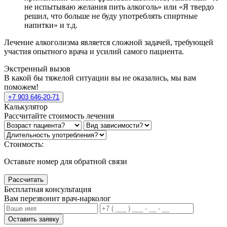
не испытываю желания пить алкоголь» или «Я твердо
решил, что больше не буду употреблять спиртные
напитки» и т.д.
Лечение алкоголизма является сложной задачей, требующей
участия опытного врача и усилий самого пациента.
Экстренный вызов
В какой бы тяжелой ситуации вы не оказались, мы вам
поможем!
+7 903 646-20-71
Калькулятор
Рассчитайте стоимость лечения
Стоимость:
Оставьте номер для обратной связи
Рассчитать
Бесплатная консультация
Вам перезвонит врач-нарколог
Оставить заявку