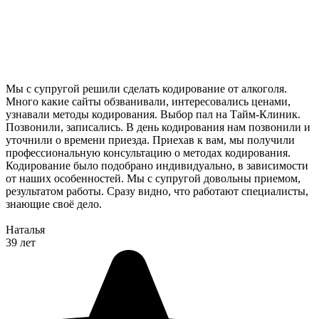
Мы с супругой решили сделать кодирование от алкоголя.
Много какие сайты обзванивали, интересовались ценами,
узнавали методы кодирования. Выбор пал на Тайм-Клиник.
Позвонили, записались. В день кодирования нам позвонили и
уточнили о времени приезда. Приехав к вам, мы получили
профессиональную консультацию о методах кодирования.
Кодирование было подобрано индивидуально, в зависимости
от наших особенностей. Мы с супругой довольны приемом,
результатом работы. Сразу видно, что работают специалисты,
знающие своё дело.
Наталья
39 лет