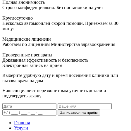
Полная анонимность
Строго конфиденциально. Без постановки на учет
Круглосуточно
Несколько автомобилей скорой помощи. Приезжаем за 30
минут
Медицинские лицензии
Работаем по лицензиям Министерства здравоохранения
Проверенные препараты
Доказанная эффективность и безопасность
Электронная запись
на приём
Выберите удобную дату и время посещения клиники или
вызова врача на дом
Наш специалист перезвонит вам уточнить детали и
подтвердить заявку
Записаться на приём
Главная
Услуги