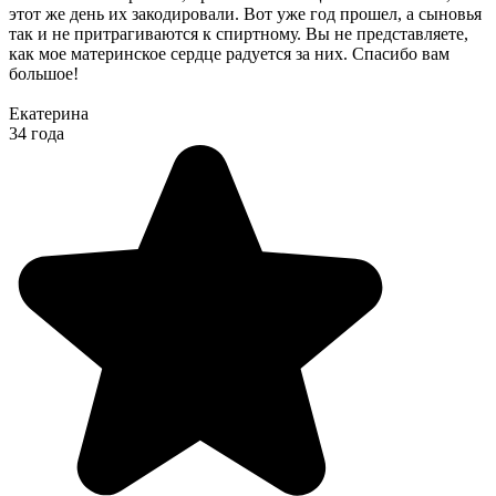
этот же день их закодировали. Вот уже год прошел, а сыновья
так и не притрагиваются к спиртному. Вы не представляете,
как мое материнское сердце радуется за них. Спасибо вам
большое!
Екатерина
34 года