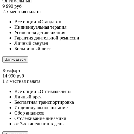
Оптимальный
9 990 руб
2-х местная палата
Все опции «Стандарт»
Индивидуальная терапия
Усиленная детоксикация
Гарантия длительной ремиссии
Личный санузел
Больничный лист
Записаться
Комфорт
14 990 руб
1-я местная палата
Все опции «Оптимальный»
Личный врач
Бесплатная транспортировка
Индивидуальное питание
Сбор анализов
Отслеживание динамики
от 3-х капельниц в день