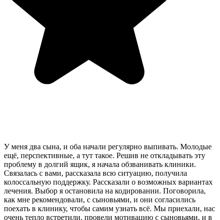
У меня два сына, и оба начали регулярно выпивать. Молодые
ещё, перспективные, а тут такое. Решив не откладывать эту
проблему в долгий ящик, я начала обзванивать клиники.
Связалась с вами, рассказала всю ситуацию, получила
колоссальную поддержку. Рассказали о возможных вариантах
лечения. Выбор я остановила на кодировании. Поговорила,
как мне рекомендовали, с сыновьями, и они согласились
поехать в клинику, чтобы самим узнать всё. Мы приехали, нас
очень тепло встретили, провели мотивацию с сыновьями, и в