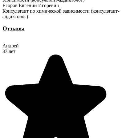
Егоров Евгений Игоревич
Консультант по химической зависимости (консультант-
аддиктолог)
Отзывы
Андрей
37 лет