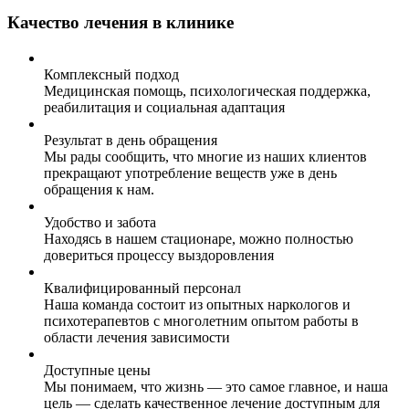
Качество лечения в клинике
Комплексный подход
Медицинская помощь, психологическая поддержка,
реабилитация и социальная адаптация
Результат в день обращения
Мы рады сообщить, что многие из наших клиентов
прекращают употребление веществ уже в день
обращения к нам.
Удобство и забота
Находясь в нашем стационаре, можно полностью
довериться процессу выздоровления
Квалифицированный персонал
Наша команда состоит из опытных наркологов и
психотерапевтов с многолетним опытом работы в
области лечения зависимости
Доступные цены
Мы понимаем, что жизнь — это самое главное, и наша
цель — сделать качественное лечение доступным для