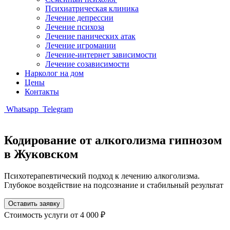
Психиатрическая клиника
Лечение депрессии
Лечение психоза
Лечение панических атак
Лечение игромании
Лечение-интернет зависимости
Лечение созависимости
Нарколог на дом
Цены
Контакты
Whatsapp
Telegram
Кодирование от алкоголизма гипнозом
в Жуковском
Психотерапевтический подход к лечению алкоголизма.
Глубокое воздействие на подсознание и стабильный результат
Оставить заявку
Стоимость услуги
от 4 000 ₽