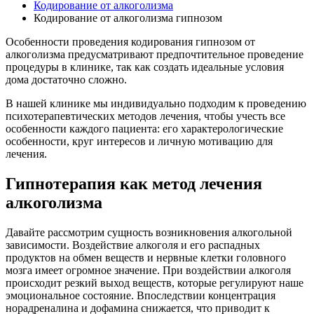
Кодирование от алкоголизма
Кодирование от алкоголизма гипнозом
Особенности проведения кодирования гипнозом от
алкоголизма предусматривают предпочтительное проведение
процедуры в клинике, так как создать идеальные условия
дома достаточно сложно.
В нашей клинике мы индивидуально подходим к проведению
психотерапевтических методов лечения, чтобы учесть все
особенности каждого пациента: его характерологические
особенности, круг интересов и личную мотивацию для
лечения.
Гипнотерапия как метод лечения
алкоголизма
Давайте рассмотрим сущность возникновения алкогольной
зависимости. Воздействие алкоголя и его распадных
продуктов на обмен веществ и нервные клетки головного
мозга имеет огромное значение. При воздействии алкоголя
происходит резкий выход веществ, которые регулируют наше
эмоциональное состояние. Впоследствии концентрация
норадреналина и дофамина снижается, что приводит к