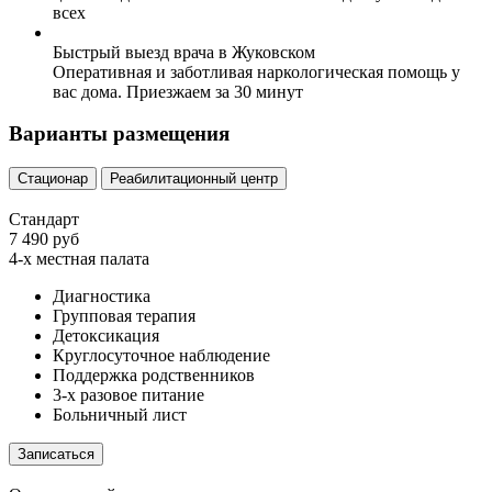
всех
Быстрый выезд врача в Жуковском
Оперативная и заботливая наркологическая помощь у
вас дома. Приезжаем за 30 минут
Варианты размещения
Стационар
Реабилитационный центр
Стандарт
7 490 руб
4-х местная палата
Диагностика
Групповая терапия
Детоксикация
Круглосуточное наблюдение
Поддержка родственников
3-х разовое питание
Больничный лист
Записаться