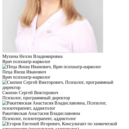
Мухина Нелли Владимировна
Врач психиатр-нарколог
Пеца Янош Иванович
Врач психиатр-нарколог
Скопин Сергей Викторович
Психолог, программный директор
Ракитянская Анастасия Владиславовна
Психолог, психотерапевт, аддиктолог