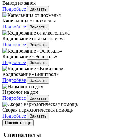
Вывод из запоя
Подробнее
Заказать
Капельница от похмелья
Подробнее
Заказать
Кодирование от алкоголизма
Подробнее
Заказать
Кодирование «Эспераль»
Подробнее
Заказать
Кодирование «Вивитрол»
Подробнее
Заказать
Нарколог на дом
Подробнее
Заказать
Скорая наркологическая помощь
Подробнее
Заказать
Показать еще
Специалисты