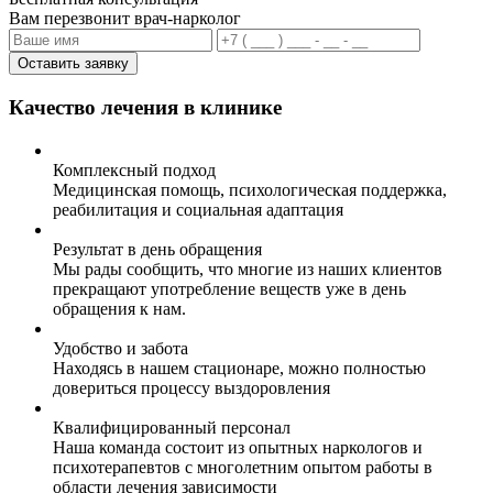
Вам перезвонит врач-нарколог
Оставить заявку
Качество лечения в клинике
Комплексный подход
Медицинская помощь, психологическая поддержка,
реабилитация и социальная адаптация
Результат в день обращения
Мы рады сообщить, что многие из наших клиентов
прекращают употребление веществ уже в день
обращения к нам.
Удобство и забота
Находясь в нашем стационаре, можно полностью
довериться процессу выздоровления
Квалифицированный персонал
Наша команда состоит из опытных наркологов и
психотерапевтов с многолетним опытом работы в
области лечения зависимости