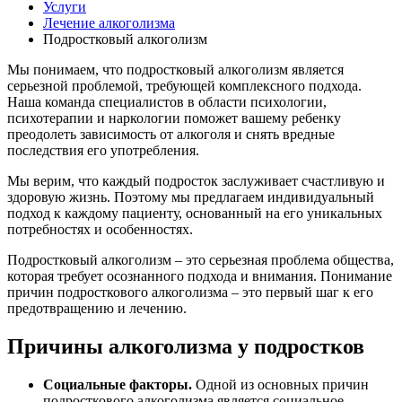
Услуги
Лечение алкоголизма
Подростковый алкоголизм
Мы понимаем, что подростковый алкоголизм является
серьезной проблемой, требующей комплексного подхода.
Наша команда специалистов в области психологии,
психотерапии и наркологии поможет вашему ребенку
преодолеть зависимость от алкоголя и снять вредные
последствия его употребления.
Мы верим, что каждый подросток заслуживает счастливую и
здоровую жизнь. Поэтому мы предлагаем индивидуальный
подход к каждому пациенту, основанный на его уникальных
потребностях и особенностях.
Подростковый алкоголизм – это серьезная проблема общества,
которая требует осознанного подхода и внимания. Понимание
причин подросткового алкоголизма – это первый шаг к его
предотвращению и лечению.
Причины алкоголизма у подростков
Социальные факторы.
Одной из основных причин
подросткового алкоголизма является социальное