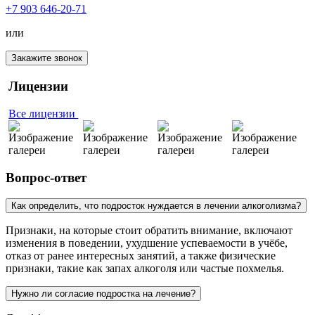
+7 903 646-20-71
или
Закажите звонок
Лицензии
Все лицензии
Вопрос-ответ
Как определить, что подросток нуждается в лечении алкоголизма?
Признаки, на которые стоит обратить внимание, включают
изменения в поведении, ухудшение успеваемости в учёбе,
отказ от ранее интересных занятий, а также физические
признаки, такие как запах алкоголя или частые похмелья.
Нужно ли согласие подростка на лечение?