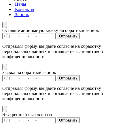
Цены
Контакты
Звонок
Оставьте анонимную заявку на обратный звонок
Отправить
Отправляя форму, вы даете согласие на обработку
персональных данных и соглашаетесь с политикой
конфиденциальности
Заявка на обратный звонок
Отправить
Отправляя форму, вы даете согласие на обработку
персональных данных и соглашаетесь с политикой
конфиденциальности
Экстренный вызов врача
Отправить