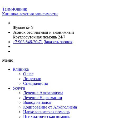
Тайм-Клиник
Клиника лечения зависимости
Жуковский
Звонок бесплатный и анонимный
Круглосуточная помощь 24/7
+7 903 646-20-71
Заказать звонок
Меню
Клиника
О нас
Лицензии
Специалисты
Услуги
Лечение Алкоголизма
Лечение Наркомании
Вывод из запоя
Кодирование от Алкоголизма
Наркологическая помощь
Психиатрическая помощь