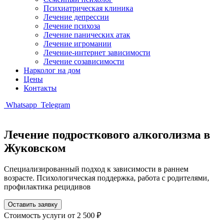
Психиатрическая клиника
Лечение депрессии
Лечение психоза
Лечение панических атак
Лечение игромании
Лечение-интернет зависимости
Лечение созависимости
Нарколог на дом
Цены
Контакты
Whatsapp
Telegram
Лечение подросткового алкоголизма в
Жуковском
Специализированный подход к зависимости в раннем
возрасте. Психологическая поддержка, работа с родителями,
профилактика рецидивов
Оставить заявку
Стоимость услуги
от 2 500 ₽