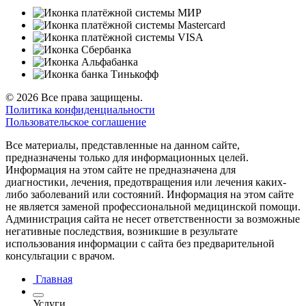
© 2026 Все права защищены.
Политика конфиденциальности
Пользовательское соглашение
Все материалы, представленные на данном сайте,
предназначены только для информационных целей.
Информация на этом сайте не предназначена для
диагностики, лечения, предотвращения или лечения каких-
либо заболеваний или состояний. Информация на этом сайте
не является заменой профессиональной медицинской помощи.
Администрация сайта не несет ответственности за возможные
негативные последствия, возникшие в результате
использования информации с сайта без предварительной
консультации с врачом.
Главная
Услуги