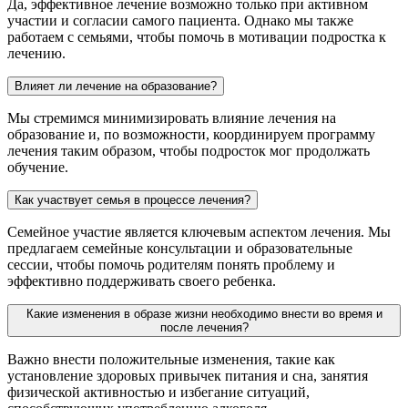
Да, эффективное лечение возможно только при активном
участии и согласии самого пациента. Однако мы также
работаем с семьями, чтобы помочь в мотивации подростка к
лечению.
Влияет ли лечение на образование?
Мы стремимся минимизировать влияние лечения на
образование и, по возможности, координируем программу
лечения таким образом, чтобы подросток мог продолжать
обучение.
Как участвует семья в процессе лечения?
Семейное участие является ключевым аспектом лечения. Мы
предлагаем семейные консультации и образовательные
сессии, чтобы помочь родителям понять проблему и
эффективно поддерживать своего ребенка.
Какие изменения в образе жизни необходимо внести во время и
после лечения?
Важно внести положительные изменения, такие как
установление здоровых привычек питания и сна, занятия
физической активностью и избегание ситуаций,