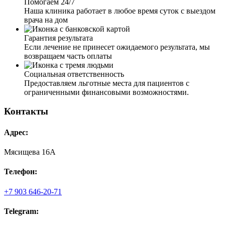
Помогаем 24/7
Наша клиника работает в любое время суток с выездом
врача на дом
Гарантия результата
Если лечение не принесет ожидаемого результата, мы
возвращаем часть оплаты
Социальная ответственность
Предоставляем льготные места для пациентов с
ограниченными финансовыми возможностями.
Контакты
Адрес:
Мясищева 16А
Телефон:
+7 903 646-20-71
Telegram: