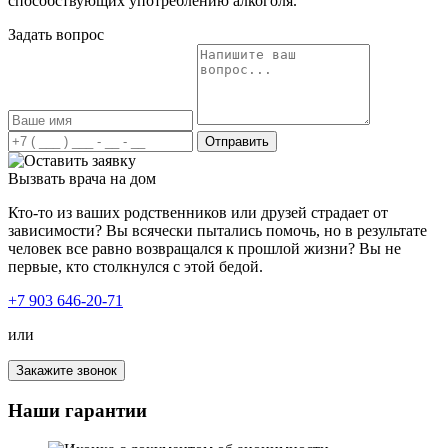
способствующих употреблению алкоголя.
Задать вопрос
Отправить
Вызвать врача на дом
Кто-то из ваших родственников или друзей страдает от
зависимости? Вы всячески пытались помочь, но в результате
человек все равно возвращался к прошлой жизни? Вы не
первые, кто столкнулся с этой бедой.
+7 903 646-20-71
или
Закажите звонок
Наши гарантии