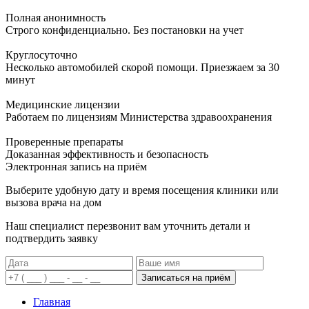
Полная анонимность
Строго конфиденциально. Без постановки на учет
Круглосуточно
Несколько автомобилей скорой помощи. Приезжаем за 30
минут
Медицинские лицензии
Работаем по лицензиям Министерства здравоохранения
Проверенные препараты
Доказанная эффективность и безопасность
Электронная запись
на приём
Выберите удобную дату и время посещения клиники или
вызова врача на дом
Наш специалист перезвонит вам уточнить детали и
подтвердить заявку
Записаться на приём
Главная