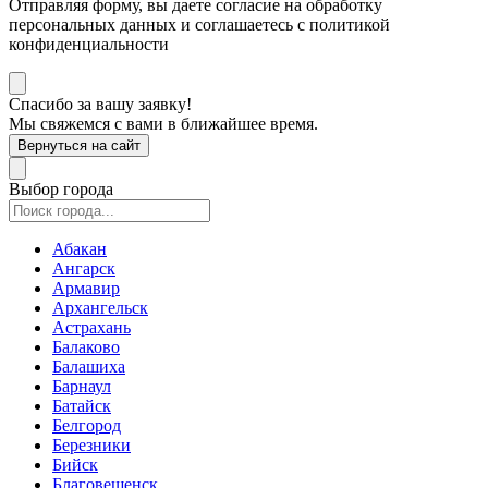
Отправляя форму, вы даете согласие на обработку
персональных данных и соглашаетесь с политикой
конфиденциальности
Спасибо за вашу заявку!
Мы свяжемся с вами в ближайшее время.
Вернуться на сайт
Выбор города
Абакан
Ангарск
Армавир
Архангельск
Астрахань
Балаково
Балашиха
Барнаул
Батайск
Белгород
Березники
Бийск
Благовещенск