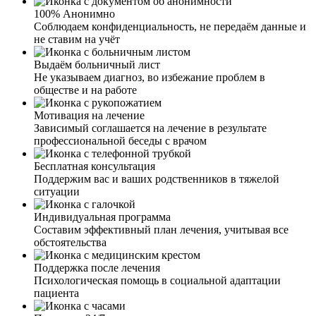
100% Анонимно
Соблюдаем конфиденциальность, не передаём данные и
не ставим на учёт
Выдаём больничный лист
Не указываем диагноз, во избежание проблем в
обществе и на работе
Мотивация на лечение
Зависимый соглашается на лечение в результате
профессиональной беседы с врачом
Бесплатная консультация
Поддержим вас и ваших родственников в тяжелой
ситуации
Индивидуальная программа
Составим эффективный план лечения, учитывая все
обстоятельства
Поддержка после лечения
Психологическая помощь в социальной адаптации
пациента