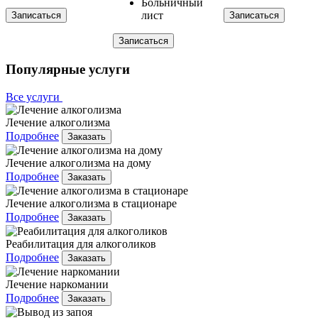
Больничный
лист
Записаться
Записаться
Записаться
Популярные услуги
Все услуги
Лечение алкоголизма
Подробнее
Заказать
Лечение алкоголизма на дому
Подробнее
Заказать
Лечение алкоголизма в стационаре
Подробнее
Заказать
Реабилитация для алкоголиков
Подробнее
Заказать
Лечение наркомании
Подробнее
Заказать