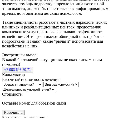
является помощь подростку в преодолении алкогольной
зависимости, должен быть не только квалифицированным
врачом, но и опытным детским психологом.
Такие специалисты работают в частных наркологических
клиниках и реабилитационных центрах, предоставляя
комплексные услуги, которые оказывают эффективное
воздействие. Эти врачи имеют обширный опыт работы с
подростками и знают, какие "рычаги" использовать для
воздействия на них.
Экстренный вызов
В какой бы тяжелой ситуации вы не оказались, мы вам
поможем!
+7 903 646-20-71
Калькулятор
Рассчитайте стоимость лечения
Стоимость:
Оставьте номер для обратной связи
Рассчитать
Бесплатная консультация