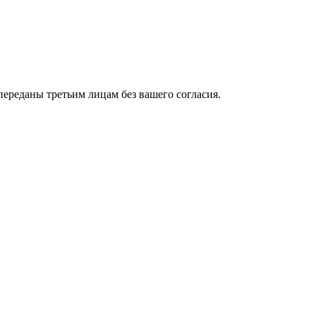
ереданы третьим лицам без вашего согласия.