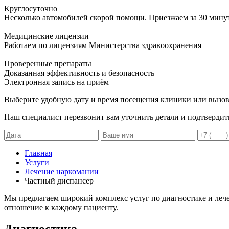
Круглосуточно
Несколько автомобилей скорой помощи. Приезжаем за 30 мину
Медицинские лицензии
Работаем по лицензиям Министерства здравоохранения
Проверенные препараты
Доказанная эффективность и безопасность
Электронная запись
на приём
Выберите удобную дату и время посещения клиники или вызов
Наш специалист перезвонит вам уточнить детали и подтвердит
Главная
Услуги
Лечение наркомании
Частный диспансер
Мы предлагаем широкий комплекс услуг по диагностике и ле
отношение к каждому пациенту.
Диагностика