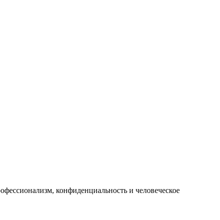
фессионализм, конфиденциальность и человеческое