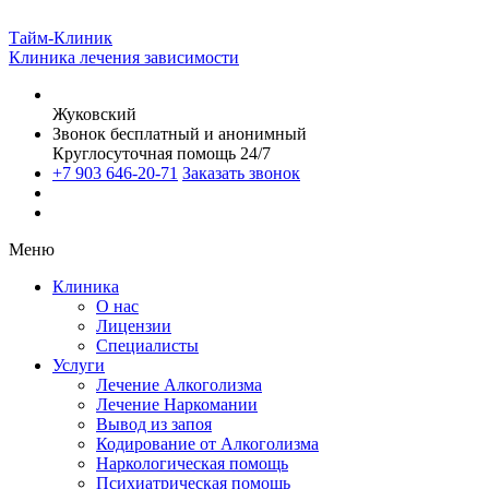
Тайм-Клиник
Клиника лечения зависимости
Жуковский
Звонок бесплатный и анонимный
Круглосуточная помощь 24/7
+7 903 646-20-71
Заказать звонок
Меню
Клиника
О нас
Лицензии
Специалисты
Услуги
Лечение Алкоголизма
Лечение Наркомании
Вывод из запоя
Кодирование от Алкоголизма
Наркологическая помощь
Психиатрическая помощь