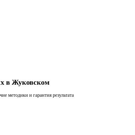
ых в Жуковском
ие методики и гарантия результата