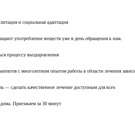
литация и социальная адаптация
ащают употребление веществ уже в день обращения к нам.
ься процессу выздоровления
рапевтов с многолетним опытом работы в области лечения завис
ль — сделать качественное лечение доступным для всех
 дома. Приезжаем за 30 минут