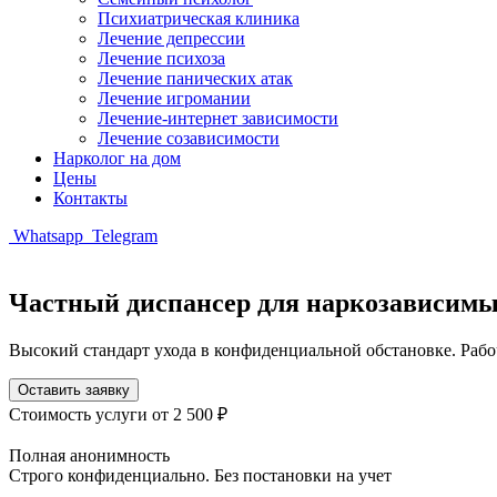
Психиатрическая клиника
Лечение депрессии
Лечение психоза
Лечение панических атак
Лечение игромании
Лечение-интернет зависимости
Лечение созависимости
Нарколог на дом
Цены
Контакты
Whatsapp
Telegram
Частный диспансер для наркозависим
Высокий стандарт ухода в конфиденциальной обстановке. Рабоч
Оставить заявку
Стоимость услуги
от 2 500 ₽
Полная анонимность
Строго конфиденциально. Без постановки на учет