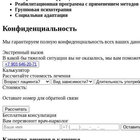
Реабилитационная программа с применением методов 
Групповая психотерапия
Социальная адаптация
Конфиденциальность
Мы гарантируем полную конфиденциальность всех ваших данных
Экстренный вызов
В какой бы тяжелой ситуации вы не оказались, мы вам поможе
+7 903 646-20-71
Калькулятор
Рассчитайте стоимость лечения
Стоимость:
Оставьте номер для обратной связи
Рассчитать
Бесплатная консультация
Вам перезвонит врач-нарколог
Оставить
Качество лечения в клинике