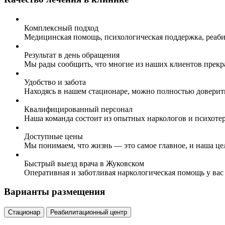
Комплексный подход
Медицинская помощь, психологическая поддержка, реаби
Результат в день обращения
Мы рады сообщить, что многие из наших клиентов прекр
Удобство и забота
Находясь в нашем стационаре, можно полностью доверит
Квалифицированный персонал
Наша команда состоит из опытных наркологов и психоте
Доступные цены
Мы понимаем, что жизнь — это самое главное, и наша це
Быстрый выезд врача в Жуковском
Оперативная и заботливая наркологическая помощь у вас
Варианты размещения
Стационар
Реабилитационный центр