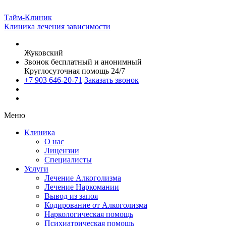
Тайм-Клиник
Клиника лечения зависимости
Жуковский
Звонок бесплатный и анонимный
Круглосуточная помощь 24/7
+7 903 646-20-71
Заказать звонок
Меню
Клиника
О нас
Лицензии
Специалисты
Услуги
Лечение Алкоголизма
Лечение Наркомании
Вывод из запоя
Кодирование от Алкоголизма
Наркологическая помощь
Психиатрическая помощь