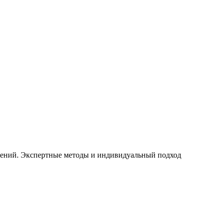
щений. Экспертные методы и индивидуальный подход