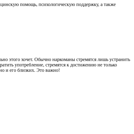
ицинскую помощь, психологическую поддержку, а также
ьно этого хочет. Обычно наркоманы стремятся лишь устранить
ратить употребление, стремятся к достижению не только
но и его близких. Это важно!