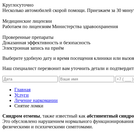
Круглосуточно
Несколько автомобилей скорой помощи. Приезжаем за 30 мину
Медицинские лицензии
Работаем по лицензиям Министерства здравоохранения
Проверенные препараты
Доказанная эффективность и безопасность
Электронная запись
на приём
Выберите удобную дату и время посещения клиники или вызов
Наш специалист перезвонит вам уточнить детали и подтвердит
Главная
Услуги
Лечение наркомании
Снятие ломки
Синдром отмены
, также известный как
абстинентный синдр
Это обусловлено нарушением нормального функционирования 
физическими и психическими симптомами.