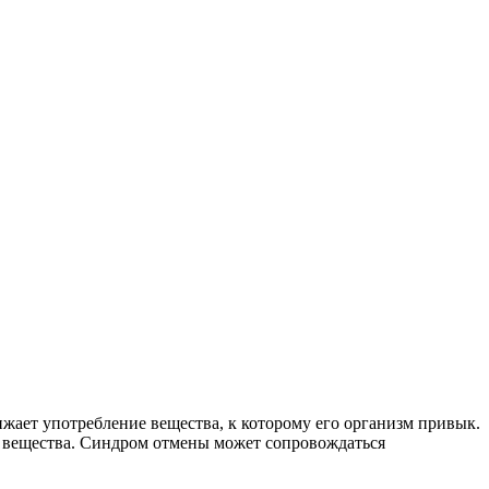
ижает употребление вещества, к которому его организм привык.
 вещества. Синдром отмены может сопровождаться