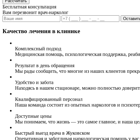
Рассчитать
Бесплатная консультация
Вам перезвонит врач-нарколог
Оставить
Качество лечения в клинике
Комплексный подход
Медицинская помощь, психологическая поддержка, реаби
Результат в день обращения
Мы рады сообщить, что многие из наших клиентов прекр
Удобство и забота
Находясь в нашем стационаре, можно полностью доверит
Квалифицированный персонал
Наша команда состоит из опытных наркологов и психоте
Доступные цены
Мы понимаем, что жизнь — это самое главное, и наша це
Быстрый выезд врача в Жуковском
Оперативная и заботливая наркологическая помощь у вас