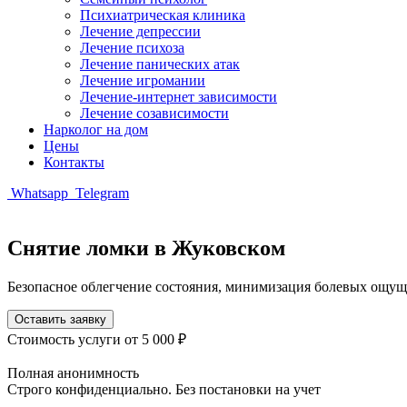
Психиатрическая клиника
Лечение депрессии
Лечение психоза
Лечение панических атак
Лечение игромании
Лечение-интернет зависимости
Лечение созависимости
Нарколог на дом
Цены
Контакты
Whatsapp
Telegram
Снятие ломки в Жуковском
Безопасное облегчение состояния, минимизация болевых ощу
Оставить заявку
Стоимость услуги
от 5 000 ₽
Полная анонимность
Строго конфиденциально. Без постановки на учет