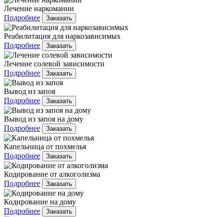
Лечение наркомании
Подробнее
Заказать
Реабилитация для наркозависимых
Подробнее
Заказать
Лечение солевой зависимости
Подробнее
Заказать
Вывод из запоя
Подробнее
Заказать
Вывод из запоя на дому
Подробнее
Заказать
Капельница от похмелья
Подробнее
Заказать
Кодирование от алкоголизма
Подробнее
Заказать
Кодирование на дому
Подробнее
Заказать