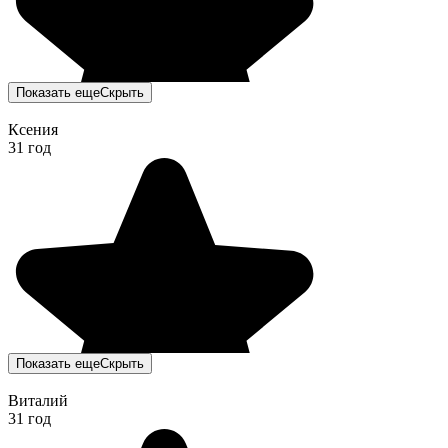
Показать еще
Скрыть
Ксения
31 год
Показать еще
Скрыть
Виталий
31 год