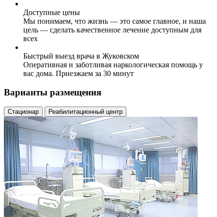
Доступные цены
Мы понимаем, что жизнь — это самое главное, и наша
цель — сделать качественное лечение доступным для
всех
Быстрый выезд врача в Жуковском
Оперативная и заботливая наркологическая помощь у
вас дома. Приезжаем за 30 минут
Варианты размещения
Стационар
Реабилитационный центр