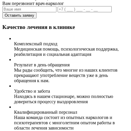
Вам перезвонит врач-нарколог
Оставить заявку
Качество лечения в клинике
Комплексный подход
Медицинская помощь, психологическая поддержка,
реабилитация и социальная адаптация
Результат в день обращения
Мы рады сообщить, что многие из наших клиентов
прекращают употребление веществ уже в день
обращения к нам.
Удобство и забота
Находясь в нашем стационаре, можно полностью
довериться процессу выздоровления
Квалифицированный персонал
Наша команда состоит из опытных наркологов и
психотерапевтов с многолетним опытом работы в
области лечения зависимости