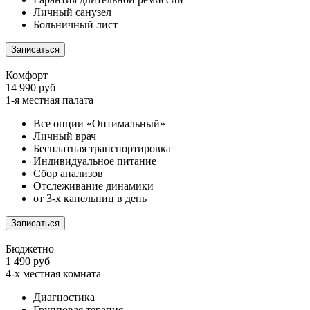
Личный санузел
Больничный лист
Записаться
Комфорт
14 990 руб
1-я местная палата
Все опции «Оптимальный»
Личный врач
Бесплатная транспортировка
Индивидуальное питание
Сбор анализов
Отслеживание динамики
от 3-х капельниц в день
Записаться
Бюджетно
1 490 руб
4-х местная комната
Диагностика
Групповая терапия