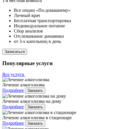
1-я местная комната
Все опции «По-домашнему»
Личный врач
Бесплатная транспортировка
Индивидуальное питание
Сбор анализов
Отслеживание динамики
от 3-х капельниц в день
Записаться
Популярные услуги
Все услуги
Лечение алкоголизма
Подробнее
Заказать
Лечение алкоголизма на дому
Подробнее
Заказать
Лечение алкоголизма в стационаре
Подробнее
Заказать