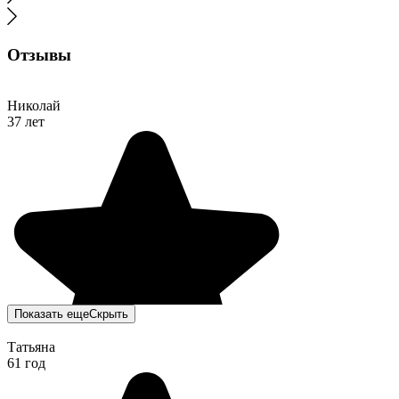
Отзывы
Николай
37 лет
Показать еще
Скрыть
Татьяна
61 год