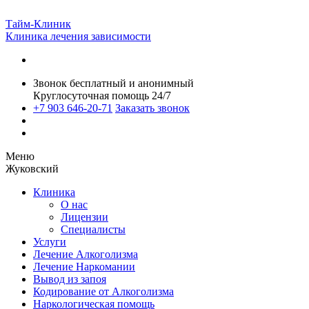
Тайм-Клиник
Клиника лечения зависимости
Звонок бесплатный и анонимный
Круглосуточная помощь 24/7
+7 903 646-20-71
Заказать звонок
Меню
Жуковский
Клиника
О нас
Лицензии
Специалисты
Услуги
Лечение Алкоголизма
Лечение Наркомании
Вывод из запоя
Кодирование от Алкоголизма
Наркологическая помощь