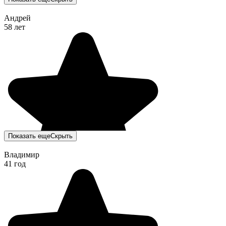
Андрей
58 лет
Показать еще
Скрыть
Владимир
41 год