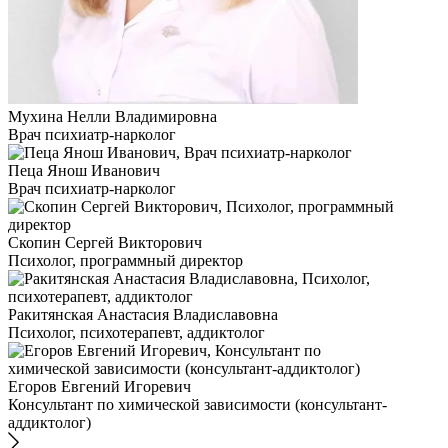
Мухина Нелли Владимировна
Врач психиатр-нарколог
Пеца Янош Иванович
Врач психиатр-нарколог
Скопин Сергей Викторович
Психолог, программный директор
Ракитянская Анастасия Владиславовна
Психолог, психотерапевт, аддиктолог
Егоров Евгений Игоревич
Консультант по химической зависимости (консультант-
аддиктолог)