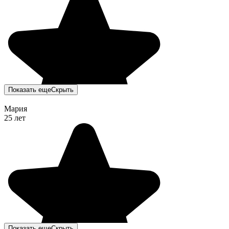
Показать еще
Скрыть
Мария
25 лет
Показать еще
Скрыть