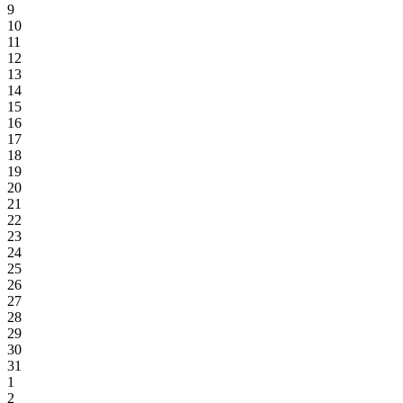
9
10
11
12
13
14
15
16
17
18
19
20
21
22
23
24
25
26
27
28
29
30
31
1
2