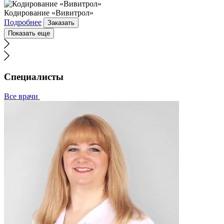
Кодирование «Вивитрол»
Подробнее
Заказать
Показать еще
Специалисты
Все врачи