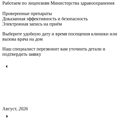
Работаем по лицензиям Министерства здравоохранения
Проверенные препараты
Доказанная эффективность и безопасность
Электронная запись
на приём
Выберите удобную дату и время посещения клиники или
вызова врача на дом
Наш специалист перезвонит вам уточнить детали и
подтвердить заявку
Август,
2026