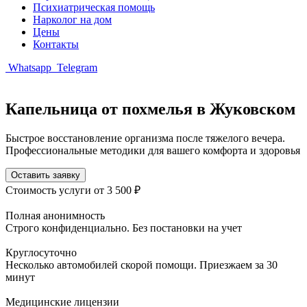
Психиатрическая помощь
Нарколог на дом
Цены
Контакты
Whatsapp
Telegram
Капельница от похмелья в Жуковском
Быстрое восстановление организма после тяжелого вечера.
Профессиональные методики для вашего комфорта и здоровья
Оставить заявку
Стоимость услуги
от 3 500 ₽
Полная анонимность
Строго конфиденциально. Без постановки на учет
Круглосуточно
Несколько автомобилей скорой помощи. Приезжаем за 30
минут
Медицинские лицензии